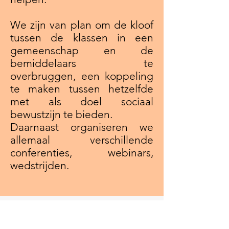
We zijn van plan om de kloof
tussen de klassen in een
gemeenschap en de
bemiddelaars te
overbruggen, een koppeling
te maken tussen hetzelfde
met als doel sociaal
bewustzijn te bieden.
Daarnaast organiseren we
allemaal verschillende
conferenties, webinars,
wedstrijden.
Beoordeel ons