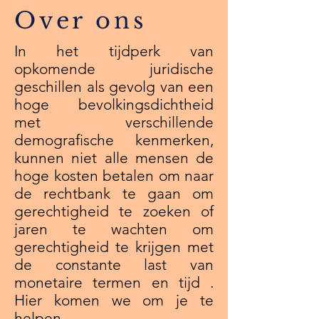
Over ons
In het tijdperk van
opkomende juridische
geschillen als gevolg van een
hoge bevolkingsdichtheid
met verschillende
demografische kenmerken,
kunnen niet alle mensen de
hoge kosten betalen om naar
de rechtbank te gaan om
gerechtigheid te zoeken of
jaren te wachten om
gerechtigheid te krijgen met
de constante last van
monetaire termen en tijd .
Hier komen we om je te
helpen.