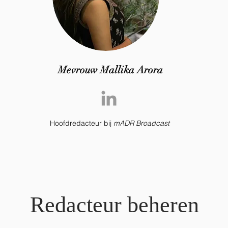
Mevrouw Mallika Arora
Hoofdredacteur bij
mADR Broadcast
Redacteur beheren