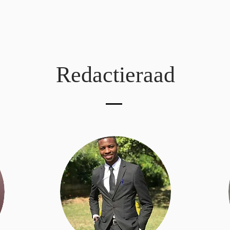
Redactieraad