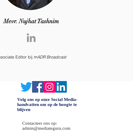
Mevr. Nujhat Tashnim
sociate Editor bij
mADR Broadcast
Volg ons op onze Social Media-
handvatten om op de hoogte te
blijven
Contacteer ons op:
admin@mediateguru.com