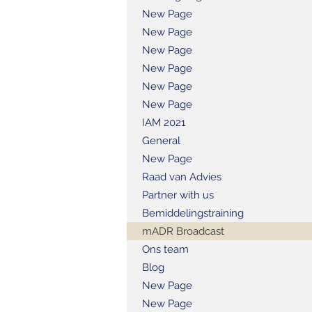
New Page
New Page
New Page
New Page
New Page
New Page
IAM 2021
General
New Page
Raad van Advies
Partner with us
Bemiddelingstraining
mADR Broadcast
Ons team
Blog
New Page
New Page